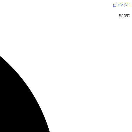
דלג לתוכן
חיפוש