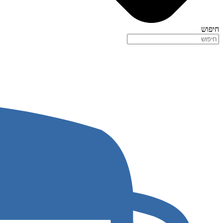
חיפוש