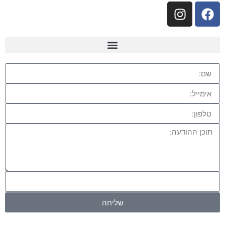
שליחה