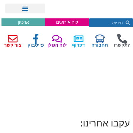
לוח אירועים
ארכיון
התקשרו
תחבורה
דפדוף
לוח הגולן
פייסבוק
צור קשר
עקבו אחרינו: