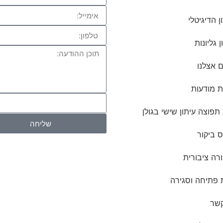
ן הדיגיטלי
ן גליונות
 אצלנו
ת מודעות
פוצה עיתון שישי בגולן
שליחה
 ביקור
רה ציבורית
 פתיחה וסגירה
קשר