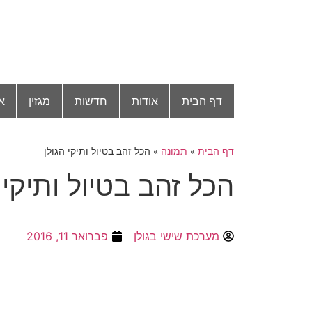
דף הבית
אודות
חדשות
מגזין
א
דף הבית
»
תמונה
»
הכל זהב בטיול ותיקי הגולן
הכל זהב בטיול ותיקי 
מערכת שישי בגולן
פברואר 11, 2016