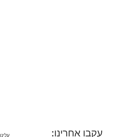
עקבו אחרינו:
עלינו