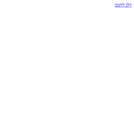
דלג לתוכן