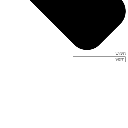
חיפוש