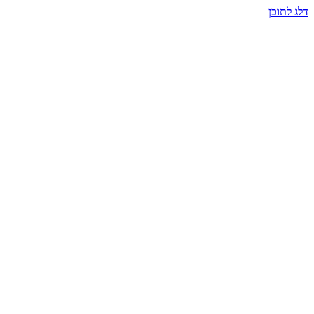
דלג לתוכן