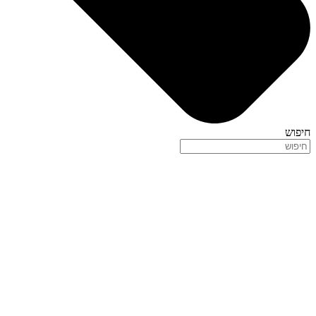
חיפוש