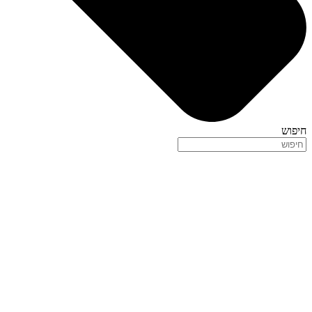
חיפוש