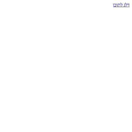
דלג לתוכן