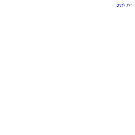
דלג לתוכן