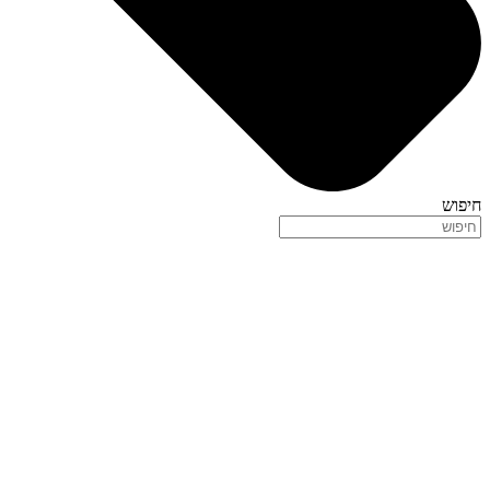
חיפוש