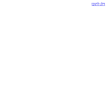
דלג לתוכן