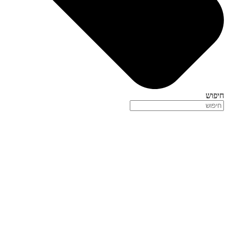
חיפוש