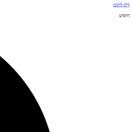
דלג לתוכן
חיפוש