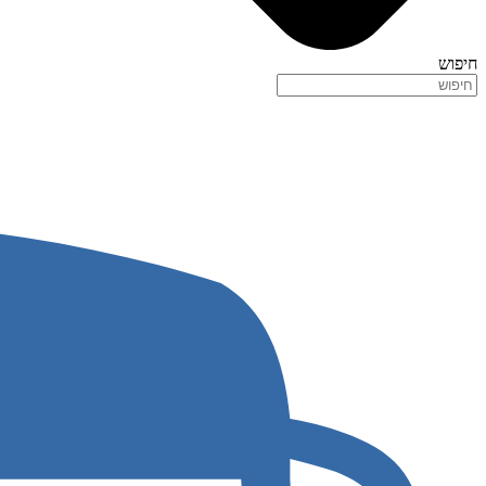
חיפוש