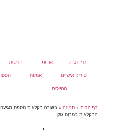
דף הבית
אודות
חדשות
טורים אישיים
אמנות
הסטור
מטיילים
דף הבית
»
תמונה
»
בשורה חקלאית נוספת מגיעה ב
החקלאות במרום גולן