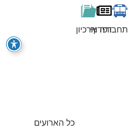
תחבורה
דפדוף
ארכיון
כל הארועים