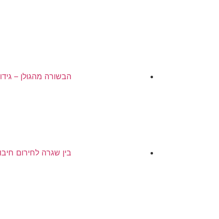
הבשורה מהגולן – גידו
בין שגרה לחירום חיבו