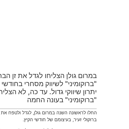
במרום גולן הצליחו לגדל את זן הברו
"ברוקומיני" לשיווק מסחרי בחודשי
יתרון שיווקי גדול. עד כה, לא הצלי
"ברוקומיני" בעונה החמה
החלו לראשונה השנה במרום גולן, לגדל ולטפח את הזן
ברוקולי זעיר, בעיצומם של חודשי הקיץ.