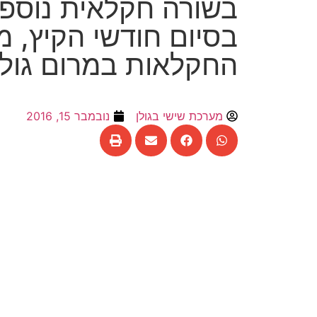
בשורה חקלאית נוספ
בסיום חודשי הקיץ, מ
החקלאות במרום גולן
מערכת שישי בגולן
נובמבר 15, 2016