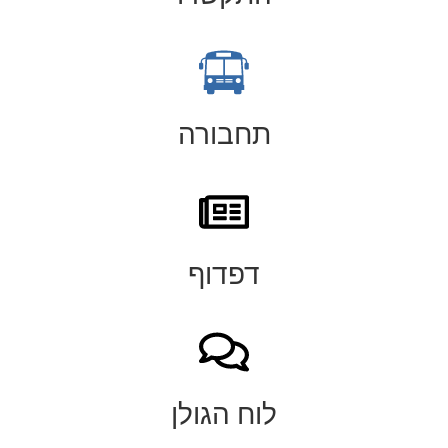
תחבורה
דפדוף
לוח הגולן