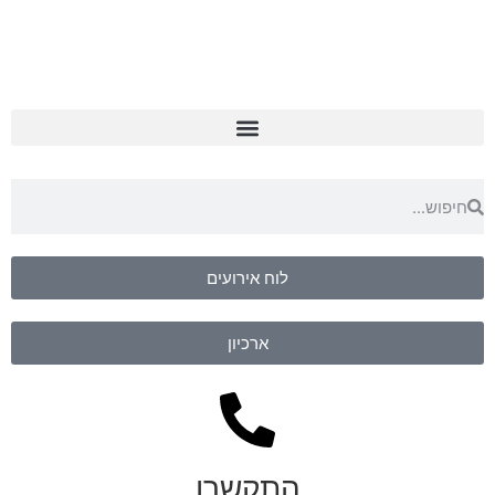
לוח אירועים
ארכיון
התקשרו