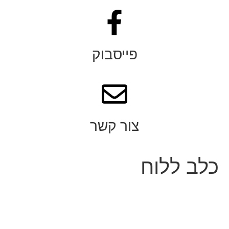
פייסבוק
צור קשר
כלב ללוח