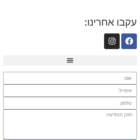
עקבו אחרינו: