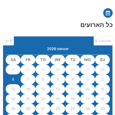
כל הארועים
ספטמבר
יולי
אוגוסט 2026
SA
FR
TH
WE
TU
MO
SU
1
31
30
29
28
27
26
8
7
6
5
4
3
2
15
14
13
12
11
10
9
22
21
20
19
18
17
16
29
28
27
26
25
24
23