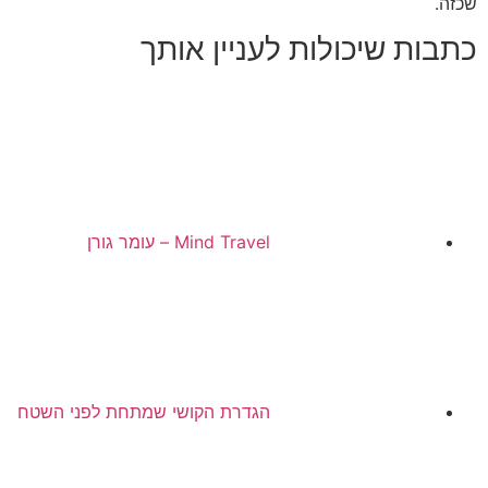
שכזה
.
כתבות שיכולות לעניין אותך
Mind Travel – עומר גורן
הגדרת הקושי שמתחת לפני השטח