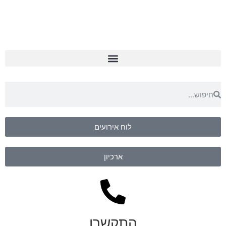
לוח אירועים
ארכיון
התקשרו