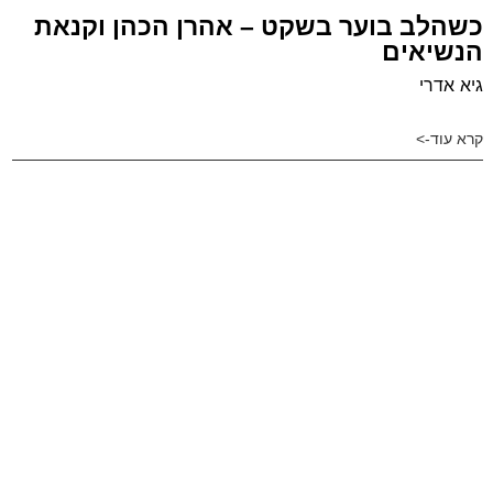
כשהלב בוער בשקט – אהרן הכהן וקנאת
הנשיאים
גיא אדרי
קרא עוד->