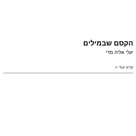
הקסם שבמילים
יעלי אליה מדי
קרא עוד->