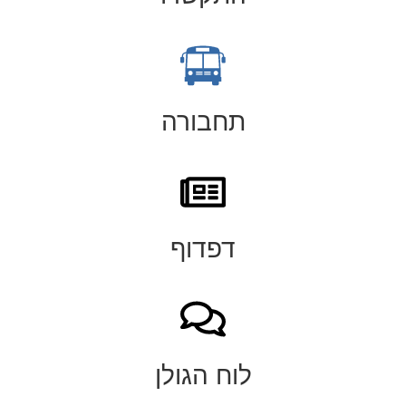
תחבורה
דפדוף
לוח הגולן