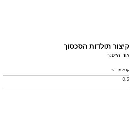
קיצור תולדות הסכסוך
אורי הייטנר
קרא עוד->