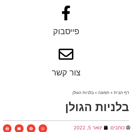
פייסבוק
צור קשר
דף הבית
»
תמונה
»
בלניות הגולן
בלניות הגולן
כותבים
ינואר 5, 2022