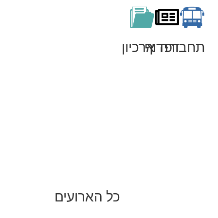
תחבורה
דפדוף
ארכיון
כל הארועים