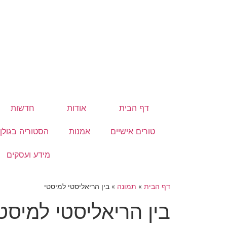
דף הבית
אודות
חדשות
טורים אישיים
אמנות
הסטוריה בגולן
מידע ועסקים
דף הבית
»
תמונה
»
בין הריאליסטי למיסטי
בין הריאליסטי למיסט