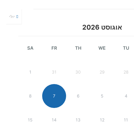
יולי
אוגוסט 2026
SA
FR
TH
WE
TU
1
31
30
29
28
8
7
6
5
4
15
14
13
12
11