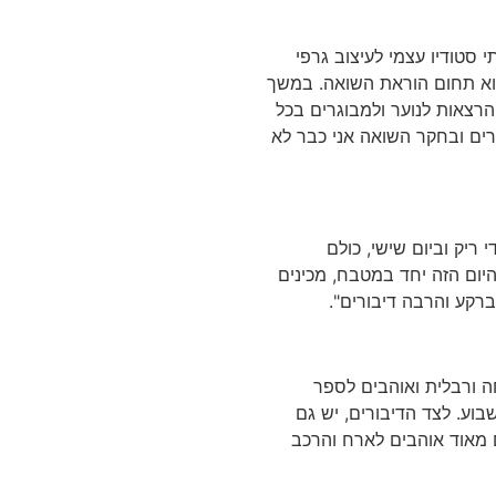
 סטודיו עצמי לעיצוב גרפי
וא תחום הוראת השואה. במשך
צאות לנוער ולמבוגרים בכל
רים ובחקר השואה אני כבר לא
ריק וביום שישי, כולם
יום הזה יחד במטבח, מכינים
רקע והרבה דיבורים".
חה ורבלית ואוהבים לספר
בוע. לצד הדיבורים, יש גם
ם מאוד אוהבים לארח והרכב