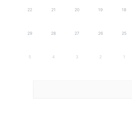
22
21
20
19
18
29
28
27
26
25
5
4
3
2
1