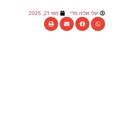
יעלי אליה מדי
מאי 21, 2025