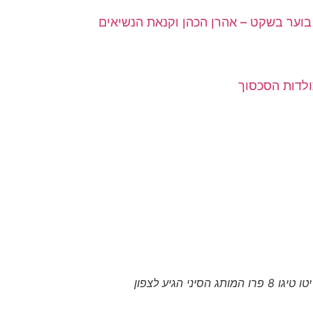
וער בשקט – אהרן הכהן וקנאת הנשיאים
ולדות הסכסוך