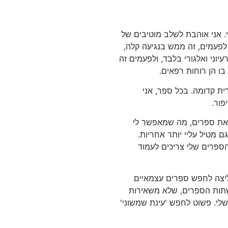
. אני אוהבת לשלב מוטיבים של
 לפעמים, זה ממש בנגיעה קלה,
יוני ואלגורי בלבד, ולפעמים זה
בו הן רוחות רפאים.
ית קדומה. בכל ספר, אני
פור.
צאת ספרים, מה שמאפשר לי
 מטיל עליי יותר אחריות.
הספרים שלי צריכים לעמוד
ליצה לחפש ספרים עצמאיים
שתות הספרים, שלא משאירות
לי. פשוט לחפש 'עינת שמשוני'