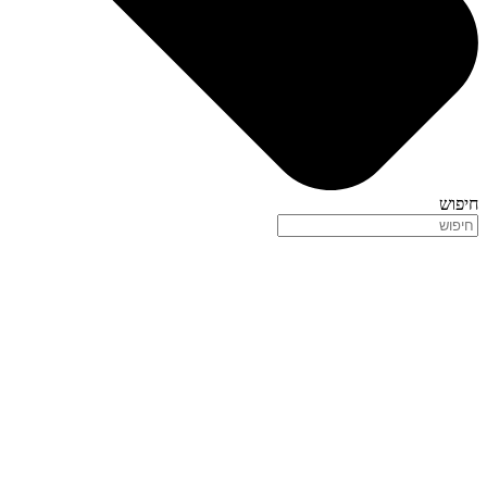
חיפוש