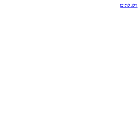
דלג לתוכן