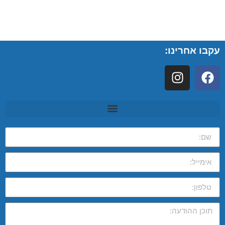
עקבו אחרינו: