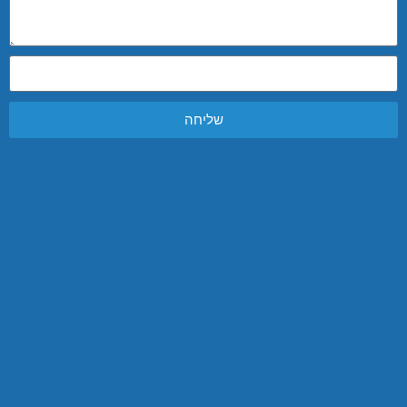
שליחה