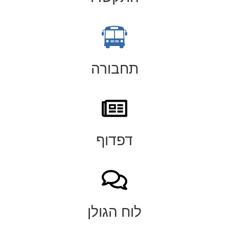
תחבורה
דפדוף
לוח הגולן