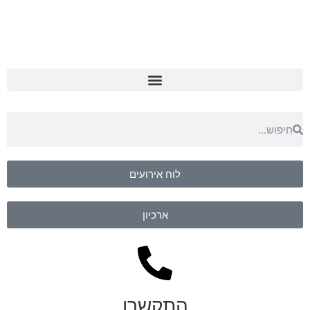
לוח אירועים
ארכיון
התקשרו