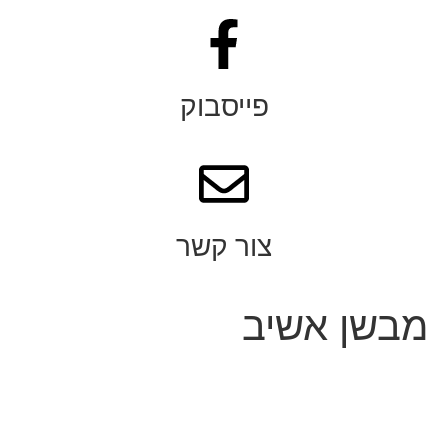
פייסבוק
צור קשר
מבשן אשיב