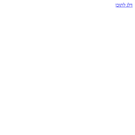
דלג לתוכן