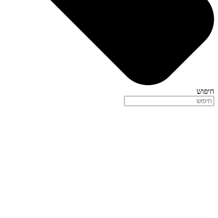
חיפוש