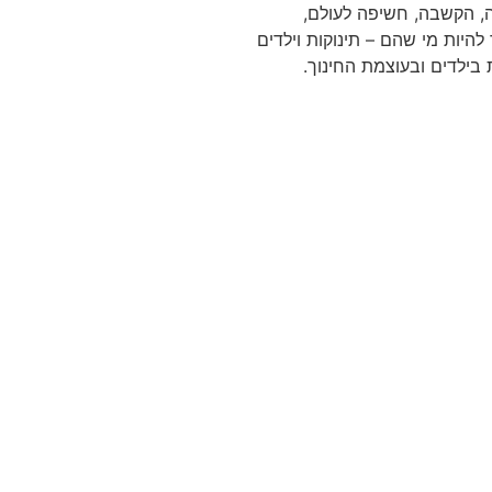
ה, הקשבה, חשיפה לעולם,
להיות מי שהם – תינוקות וילדים
בילדים ובעוצמת החינוך.