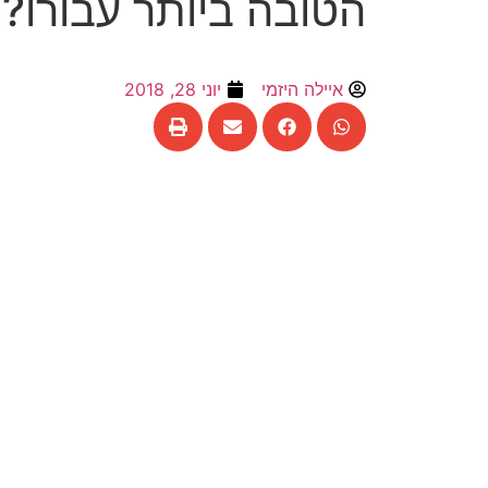
הטובה ביותר עבורו?
איילה היזמי
יוני 28, 2018