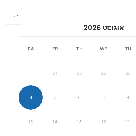
יולי
אוגוסט 2026
SA
FR
TH
WE
TU
1
31
30
29
28
8
7
6
5
4
15
14
13
12
11