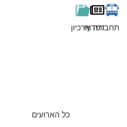
תחבורה
דפדוף
ארכיון
כל הארועים