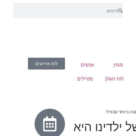
לוח אירועים
מגזין
אנשים
לוח הגולן
מטיילים
בה ביותר עבורו?
 ילדינו היא