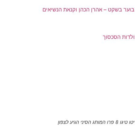
וער בשקט – אהרן הכהן וקנאת הנשיאים
ולדות הסכסוך