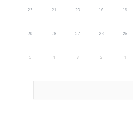
22
21
20
19
18
29
28
27
26
25
5
4
3
2
1