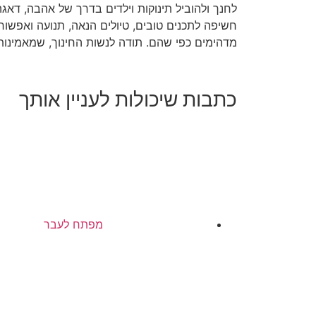
לחנך ולהוביל תינוקות וילדים בדרך של אהבה, דאג
חשיפה לתכנים טובים, טיולים הנאה, תנועה ואפשור 
מדהימים כפי שהם. תודה לנשות החינוך, שמאמינות 
כתבות שיכולות לעניין אותך
מפתח לעבר